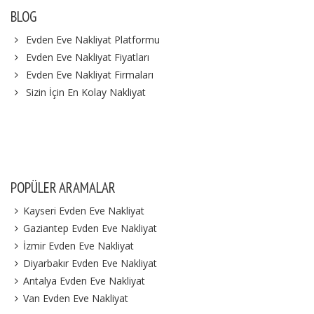
BLOG
Evden Eve Nakliyat Platformu
Evden Eve Nakliyat Fiyatları
Evden Eve Nakliyat Firmaları
Sizin İçin En Kolay Nakliyat
POPÜLER ARAMALAR
Kayseri Evden Eve Nakliyat
Gaziantep Evden Eve Nakliyat
İzmir Evden Eve Nakliyat
Diyarbakır Evden Eve Nakliyat
Antalya Evden Eve Nakliyat
Van Evden Eve Nakliyat