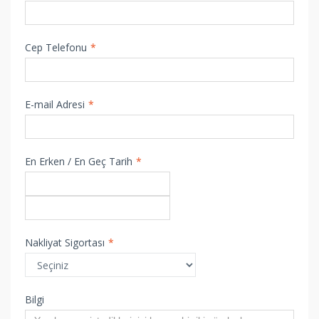
Cep Telefonu
*
E-mail Adresi
*
En Erken / En Geç Tarih
*
Nakliyat Sigortası
*
Bilgi