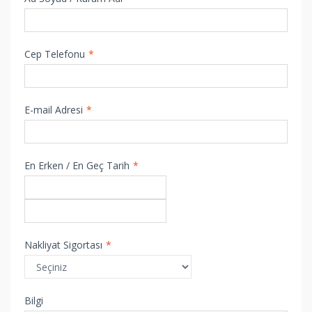
Cep Telefonu
*
E-mail Adresi
*
En Erken / En Geç Tarih
*
Nakliyat Sigortası
*
Bilgi