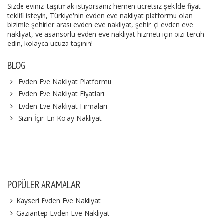
Sizde evinizi taşıtmak istiyorsanız hemen ücretsiz şekilde fiyat
teklifi isteyin, Türkiye'nin evden eve nakliyat platformu olan
bizimle şehirler arası evden eve nakliyat, şehir içi evden eve
nakliyat, ve asansörlü evden eve nakliyat hizmeti için bizi tercih
edin, kolayca ucuza taşının!
BLOG
Evden Eve Nakliyat Platformu
Evden Eve Nakliyat Fiyatları
Evden Eve Nakliyat Firmaları
Sizin İçin En Kolay Nakliyat
POPÜLER ARAMALAR
Kayseri Evden Eve Nakliyat
Gaziantep Evden Eve Nakliyat