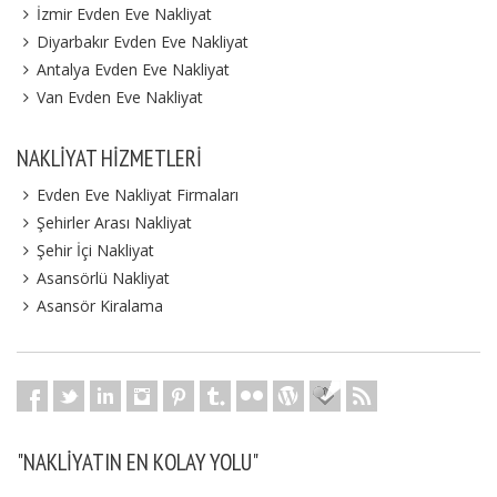
İzmir Evden Eve Nakliyat
Diyarbakır Evden Eve Nakliyat
Antalya Evden Eve Nakliyat
Van Evden Eve Nakliyat
NAKLIYAT HIZMETLERI
Evden Eve Nakliyat Firmaları
Şehirler Arası Nakliyat
Şehir İçi Nakliyat
Asansörlü Nakliyat
Asansör Kiralama
"NAKLIYATIN EN KOLAY YOLU"