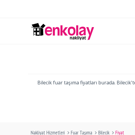
Bilecik fuar taşıma fiyatları burada. Bileci
Nakliyat Hizmetleri
Fuar Taşıma
Bilecik
Fiyat