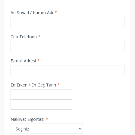
Ad Soyad / Kurum Adı
*
Cep Telefonu
*
E-mail Adresi
*
En Erken / En Geç Tarih
*
Nakliyat Sigortası
*