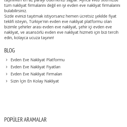
tüm nakliyat firmalarını değil en iyi evden eve nakliyat firmalarını
bulabilirsiniz.
Sizde evinizi taşıtmak istiyorsanız hemen ücretsiz şekilde fiyat
teklifi isteyin, Türkiye'nin evden eve nakliyat platformu olan
bizimle şehirler arası evden eve nakliyat, şehir içi evden eve
nakliyat, ve asansörlü evden eve nakliyat hizmeti için bizi tercih
edin, kolayca ucuza taşının!
BLOG
Evden Eve Nakliyat Platformu
Evden Eve Nakliyat Fiyatları
Evden Eve Nakliyat Firmaları
Sizin İçin En Kolay Nakliyat
POPÜLER ARAMALAR