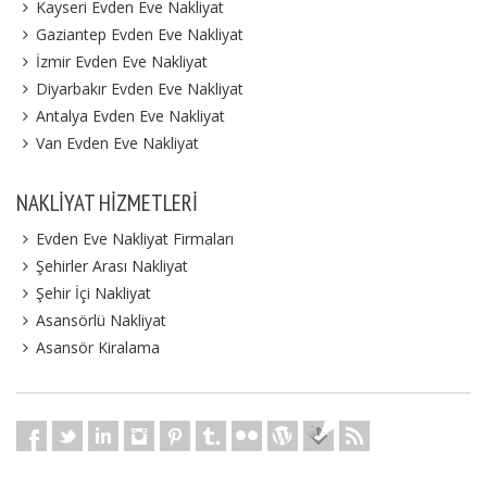
Kayseri Evden Eve Nakliyat
Gaziantep Evden Eve Nakliyat
İzmir Evden Eve Nakliyat
Diyarbakır Evden Eve Nakliyat
Antalya Evden Eve Nakliyat
Van Evden Eve Nakliyat
NAKLIYAT HIZMETLERI
Evden Eve Nakliyat Firmaları
Şehirler Arası Nakliyat
Şehir İçi Nakliyat
Asansörlü Nakliyat
Asansör Kiralama