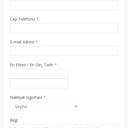
Cep Telefonu
*
E-mail Adresi
*
En Erken / En Geç Tarih
*
Nakliyat Sigortası
*
Bilgi