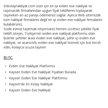
Enkolaynakliyat.com sizin için en iyi evden eve nakliyat ve
taşımacılık firmalarından uygun fiyat tekliflerini toplayarak
taşınırken en az parayı ödemenizi sağlar. Ayrıca Web sitemizde
tüm nakliyat firmalarını değil en iyi evden eve nakliyat firmalarını
bulabilirsiniz.
Sizde evinizi taşıtmak istiyorsanız hemen ücretsiz şekilde fiyat
teklifi isteyin, Türkiye'nin evden eve nakliyat platformu olan
bizimle şehirler arası evden eve nakliyat, şehir içi evden eve
nakliyat, ve asansörlü evden eve nakliyat hizmeti için bizi tercih
edin, kolayca ucuza taşının!
BLOG
Evden Eve Nakliyat Platformu
Kayseri Evden Eve Nakliyat Fiyatları Burada
Kayseri Evden Eve Nakliyat Platformu
Kayseri'de En Kolay Nakliyat
Kayseri Evden Eve Nakliyat