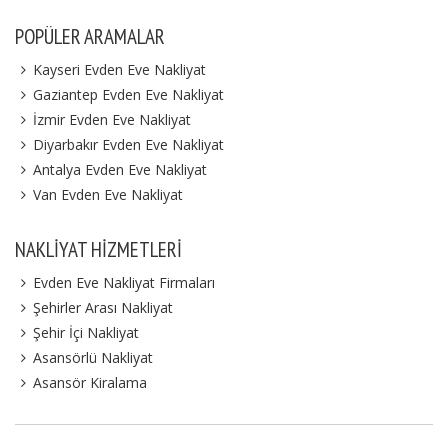
POPÜLER ARAMALAR
Kayseri Evden Eve Nakliyat
Gaziantep Evden Eve Nakliyat
İzmir Evden Eve Nakliyat
Diyarbakır Evden Eve Nakliyat
Antalya Evden Eve Nakliyat
Van Evden Eve Nakliyat
NAKLIYAT HIZMETLERI
Evden Eve Nakliyat Firmaları
Şehirler Arası Nakliyat
Şehir İçi Nakliyat
Asansörlü Nakliyat
Asansör Kiralama