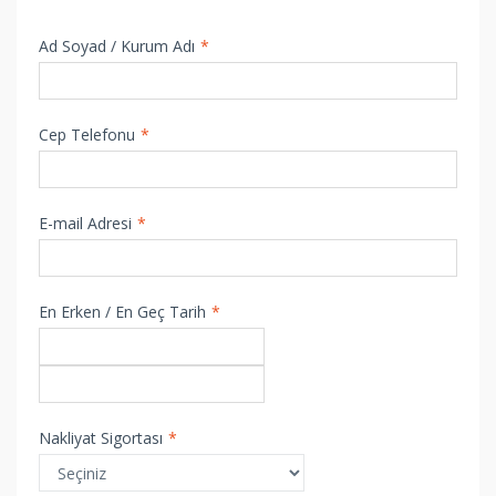
Ad Soyad / Kurum Adı
*
Cep Telefonu
*
E-mail Adresi
*
En Erken / En Geç Tarih
*
Nakliyat Sigortası
*