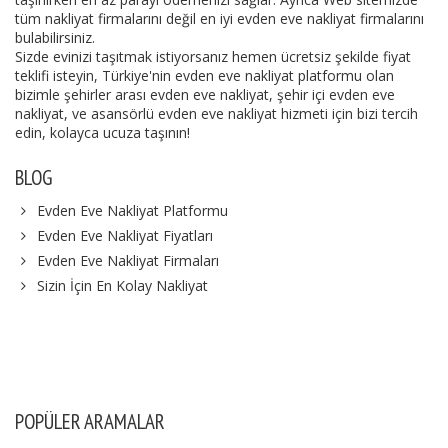
tüm nakliyat firmalarını değil en iyi evden eve nakliyat firmalarını
bulabilirsiniz.
Sizde evinizi taşıtmak istiyorsanız hemen ücretsiz şekilde fiyat
teklifi isteyin, Türkiye'nin evden eve nakliyat platformu olan
bizimle şehirler arası evden eve nakliyat, şehir içi evden eve
nakliyat, ve asansörlü evden eve nakliyat hizmeti için bizi tercih
edin, kolayca ucuza taşının!
BLOG
Evden Eve Nakliyat Platformu
Evden Eve Nakliyat Fiyatları
Evden Eve Nakliyat Firmaları
Sizin İçin En Kolay Nakliyat
POPÜLER ARAMALAR