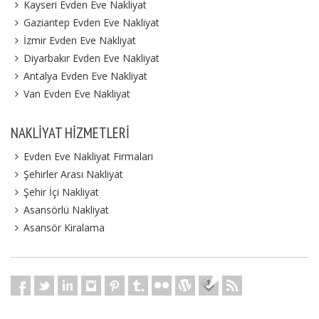
Kayseri Evden Eve Nakliyat
Gaziantep Evden Eve Nakliyat
İzmir Evden Eve Nakliyat
Diyarbakır Evden Eve Nakliyat
Antalya Evden Eve Nakliyat
Van Evden Eve Nakliyat
NAKLIYAT HIZMETLERI
Evden Eve Nakliyat Firmaları
Şehirler Arası Nakliyat
Şehir İçi Nakliyat
Asansörlü Nakliyat
Asansör Kiralama