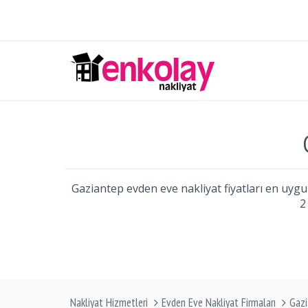
Gaziantep evden eve nakliyat fiyatları en uygun
2
Nakliyat Hizmetleri
Evden Eve Nakliyat Firmaları
Gaz