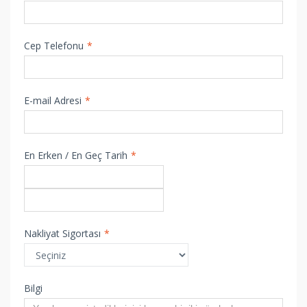
Cep Telefonu
*
E-mail Adresi
*
En Erken / En Geç Tarih
*
Nakliyat Sigortası
*
Bilgi