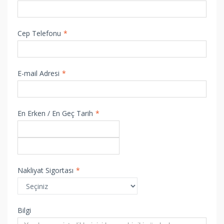
Cep Telefonu
*
E-mail Adresi
*
En Erken / En Geç Tarih
*
Nakliyat Sigortası
*
Bilgi