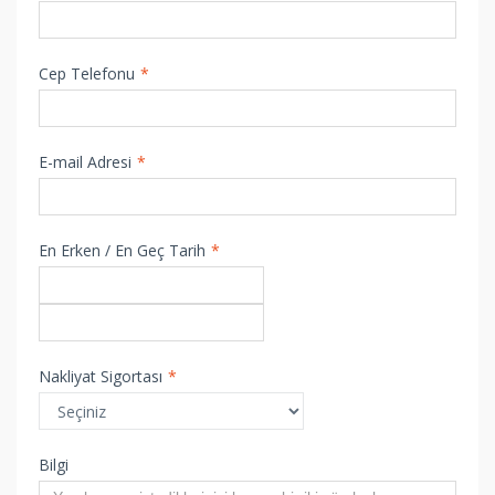
Cep Telefonu
*
E-mail Adresi
*
En Erken / En Geç Tarih
*
Nakliyat Sigortası
*
Bilgi