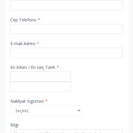
Cep Telefonu
*
E-mail Adresi
*
En Erken / En Geç Tarih
*
Nakliyat Sigortası
*
Bilgi