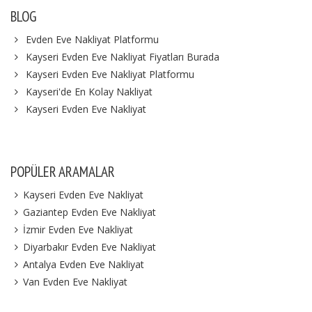
BLOG
Evden Eve Nakliyat Platformu
Kayseri Evden Eve Nakliyat Fiyatları Burada
Kayseri Evden Eve Nakliyat Platformu
Kayseri'de En Kolay Nakliyat
Kayseri Evden Eve Nakliyat
POPÜLER ARAMALAR
Kayseri Evden Eve Nakliyat
Gaziantep Evden Eve Nakliyat
İzmir Evden Eve Nakliyat
Diyarbakır Evden Eve Nakliyat
Antalya Evden Eve Nakliyat
Van Evden Eve Nakliyat