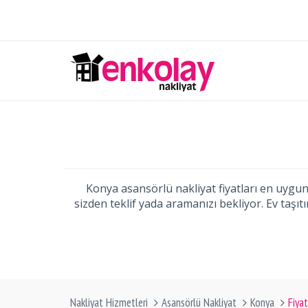
Konya asansörlü nakliyat fiyatları en uygun b
sizden teklif yada aramanızı bekliyor. Ev taşı
Nakliyat Hizmetleri
Asansörlü Nakliyat
Konya
Fiyat