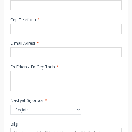
Cep Telefonu
*
E-mail Adresi
*
En Erken / En Geç Tarih
*
Nakliyat Sigortası
*
Bilgi