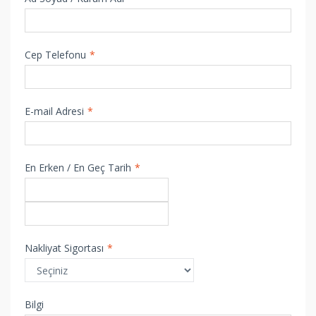
Cep Telefonu
*
E-mail Adresi
*
En Erken / En Geç Tarih
*
Nakliyat Sigortası
*
Bilgi