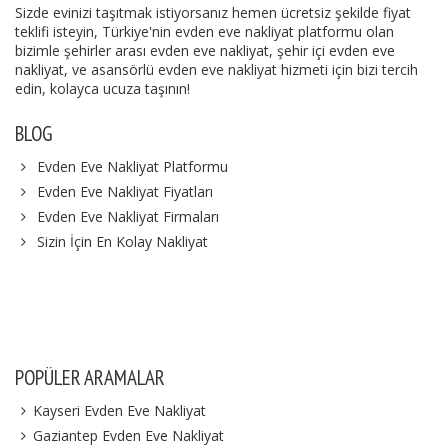
Sizde evinizi taşıtmak istiyorsanız hemen ücretsiz şekilde fiyat
teklifi isteyin, Türkiye'nin evden eve nakliyat platformu olan
bizimle şehirler arası evden eve nakliyat, şehir içi evden eve
nakliyat, ve asansörlü evden eve nakliyat hizmeti için bizi tercih
edin, kolayca ucuza taşının!
BLOG
Evden Eve Nakliyat Platformu
Evden Eve Nakliyat Fiyatları
Evden Eve Nakliyat Firmaları
Sizin İçin En Kolay Nakliyat
POPÜLER ARAMALAR
Kayseri Evden Eve Nakliyat
Gaziantep Evden Eve Nakliyat