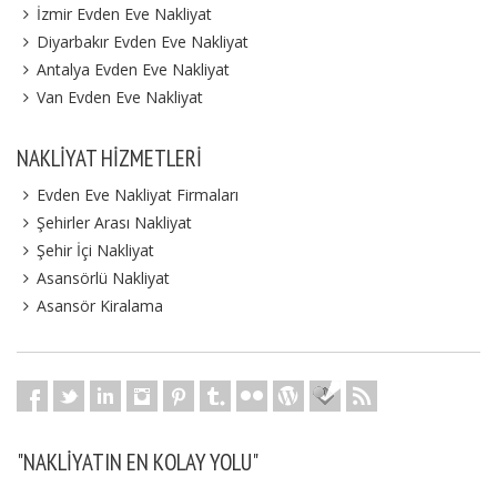
İzmir Evden Eve Nakliyat
Diyarbakır Evden Eve Nakliyat
Antalya Evden Eve Nakliyat
Van Evden Eve Nakliyat
NAKLIYAT HIZMETLERI
Evden Eve Nakliyat Firmaları
Şehirler Arası Nakliyat
Şehir İçi Nakliyat
Asansörlü Nakliyat
Asansör Kiralama
"NAKLIYATIN EN KOLAY YOLU"