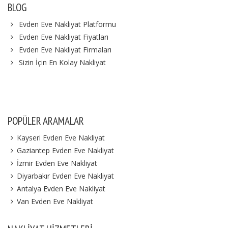
BLOG
Evden Eve Nakliyat Platformu
Evden Eve Nakliyat Fiyatları
Evden Eve Nakliyat Firmaları
Sizin İçin En Kolay Nakliyat
POPÜLER ARAMALAR
Kayseri Evden Eve Nakliyat
Gaziantep Evden Eve Nakliyat
İzmir Evden Eve Nakliyat
Diyarbakır Evden Eve Nakliyat
Antalya Evden Eve Nakliyat
Van Evden Eve Nakliyat