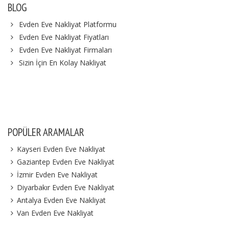
BLOG
Evden Eve Nakliyat Platformu
Evden Eve Nakliyat Fiyatları
Evden Eve Nakliyat Firmaları
Sizin İçin En Kolay Nakliyat
POPÜLER ARAMALAR
Kayseri Evden Eve Nakliyat
Gaziantep Evden Eve Nakliyat
İzmir Evden Eve Nakliyat
Diyarbakır Evden Eve Nakliyat
Antalya Evden Eve Nakliyat
Van Evden Eve Nakliyat