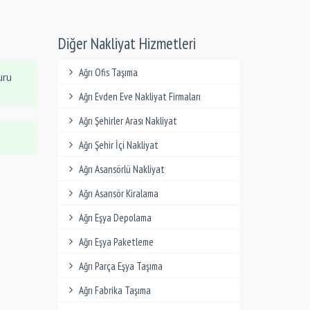
Diğer Nakliyat Hizmetleri
Ağrı Ofis Taşıma
uru
Ağrı Evden Eve Nakliyat Firmaları
Ağrı Şehirler Arası Nakliyat
Ağrı Şehir İçi Nakliyat
Ağrı Asansörlü Nakliyat
Ağrı Asansör Kiralama
Ağrı Eşya Depolama
Ağrı Eşya Paketleme
Ağrı Parça Eşya Taşıma
Ağrı Fabrika Taşıma