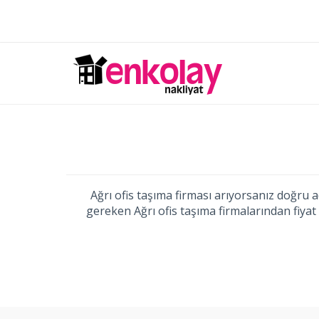
Ağrı ofis taşıma firması arıyorsanız doğru ad
gereken Ağrı ofis taşıma firmalarından fiyat 