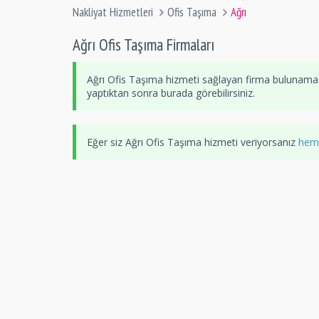
Nakliyat Hizmetleri
Ofis Taşıma
Ağrı
Ağrı Ofis Taşıma Firmaları
Ağrı Ofis Taşıma hizmeti sağlayan firma bulunamad
yaptıktan sonra burada görebilirsiniz.
Eğer siz Ağrı Ofis Taşıma hizmeti veriyorsanız
heme