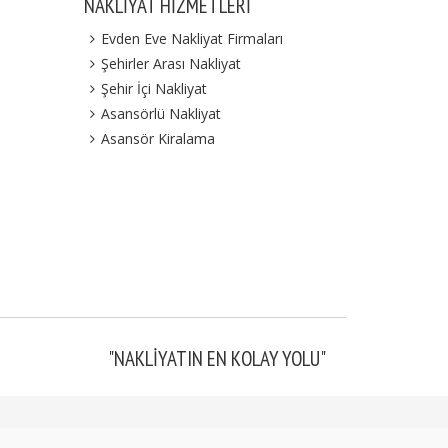
NAKLIYAT HIZMETLERI
Evden Eve Nakliyat Firmaları
Şehirler Arası Nakliyat
Şehir İçi Nakliyat
Asansörlü Nakliyat
Asansör Kiralama
"NAKLIYATIN EN KOLAY YOLU"