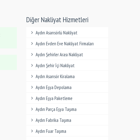
Diğer Nakliyat Hizmetleri
Aydın Asansörlü Nakliyat
t
Aydın Evden Eve Nakliyat Firmaları
Aydın Şehirler Arası Nakliyat
Aydın Şehir İçi Nakliyat
Aydın Asansör Kiralama
Aydın Eşya Depolama
Aydın Eşya Paketleme
Aydın Parça Eşya Taşıma
Aydın Fabrika Taşıma
Aydın Fuar Taşıma