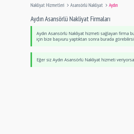
Nakliyat Hizmetleri
Asansörlü Nakliyat
Aydın
Aydın Asansörlü Nakliyat Firmaları
Aydın Asansörlü Nakliyat hizmeti sağlayan firma b
için bize başvuru yaptıktan sonra burada görebilirsi
Eğer siz Aydın Asansörlü Nakliyat hizmeti veriyors