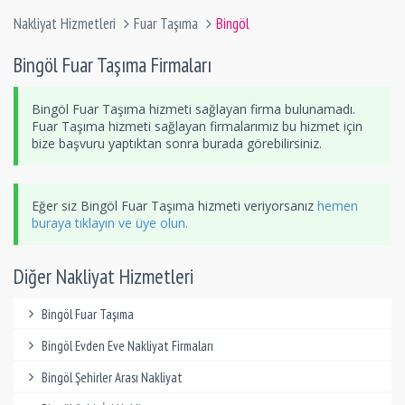
Nakliyat Hizmetleri
Fuar Taşıma
Bingöl
Bingöl Fuar Taşıma Firmaları
Bingöl Fuar Taşıma hizmeti sağlayan firma bulunamadı.
Fuar Taşıma hizmeti sağlayan firmalarımız bu hizmet için
bize başvuru yaptıktan sonra burada görebilirsiniz.
Eğer siz Bingöl Fuar Taşıma hizmeti veriyorsanız
hemen
buraya tıklayın ve üye olun.
Diğer Nakliyat Hizmetleri
Bingöl Fuar Taşıma
Bingöl Evden Eve Nakliyat Firmaları
Bingöl Şehirler Arası Nakliyat