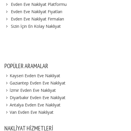
Evden Eve Nakliyat Platformu
Evden Eve Nakliyat Fiyatları
Evden Eve Nakliyat Firmaları
Sizin İçin En Kolay Nakliyat
POPÜLER ARAMALAR
Kayseri Evden Eve Nakliyat
Gaziantep Evden Eve Nakliyat
İzmir Evden Eve Nakliyat
Diyarbakır Evden Eve Nakliyat
Antalya Evden Eve Nakliyat
Van Evden Eve Nakliyat
NAKLIYAT HIZMETLERI