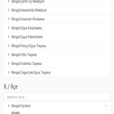
Bingöl Şehir İçi Nakliyat
Bingöl Asansörlü Nakliyat
Bingöl Asansör Kiralama
Bingöl Eşya Depolama
Bingöl Eşya Paketleme
Bingöl Parça Eşya Taşıma
Bingöl Ofis Taşıma
Bingöl Fabrika Taşıma
Bingöl Sigortalı Eşya Taşıma
İl / İlçe
Bingöl İlçeleri
Adaklı