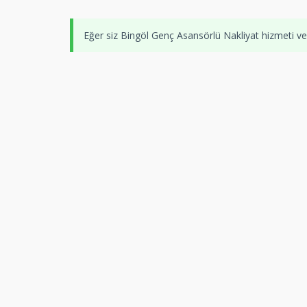
Eğer siz Bingöl Genç Asansörlü Nakliyat hizmeti v