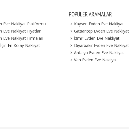
POPÜLER ARAMALAR
n Eve Nakliyat Platformu
Kayseri Evden Eve Nakliyat
 Eve Nakliyat Fiyatları
Gaziantep Evden Eve Nakliyat
n Eve Nakliyat Firmaları
İzmir Evden Eve Nakliyat
 İçin En Kolay Nakliyat
Diyarbakır Evden Eve Nakliyat
Antalya Evden Eve Nakliyat
Van Evden Eve Nakliyat