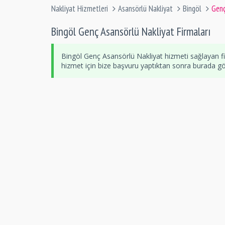
Nakliyat Hizmetleri
Asansörlü Nakliyat
Bingöl
Gen
Bingöl Genç Asansörlü Nakliyat Firmaları
Bingöl Genç Asansörlü Nakliyat hizmeti sağlayan f
hizmet için bize başvuru yaptıktan sonra burada göre