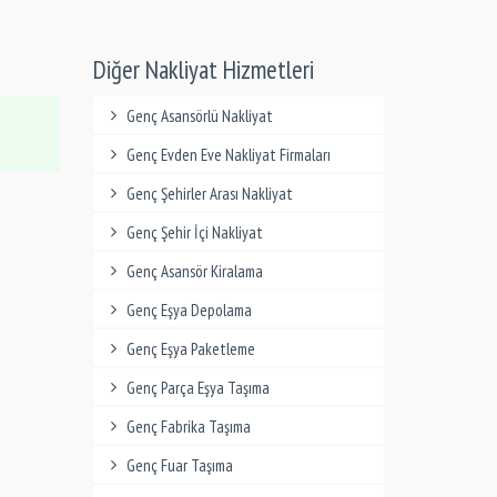
Diğer Nakliyat Hizmetleri
Genç Asansörlü Nakliyat
Genç Evden Eve Nakliyat Firmaları
Genç Şehirler Arası Nakliyat
Genç Şehir İçi Nakliyat
Genç Asansör Kiralama
Genç Eşya Depolama
Genç Eşya Paketleme
Genç Parça Eşya Taşıma
Genç Fabrika Taşıma
Genç Fuar Taşıma