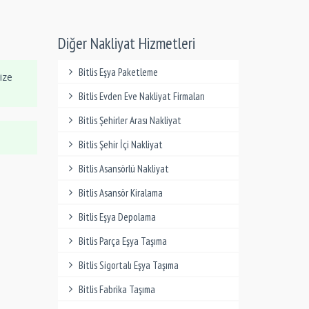
Diğer Nakliyat Hizmetleri
Bitlis Eşya Paketleme
ize
Bitlis Evden Eve Nakliyat Firmaları
Bitlis Şehirler Arası Nakliyat
Bitlis Şehir İçi Nakliyat
Bitlis Asansörlü Nakliyat
Bitlis Asansör Kiralama
Bitlis Eşya Depolama
Bitlis Parça Eşya Taşıma
Bitlis Sigortalı Eşya Taşıma
Bitlis Fabrika Taşıma