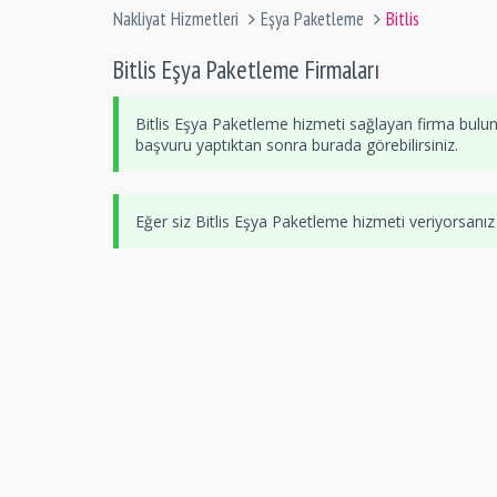
Nakliyat Hizmetleri
Eşya Paketleme
Bitlis
Bitlis Eşya Paketleme Firmaları
Bitlis Eşya Paketleme hizmeti sağlayan firma bulu
başvuru yaptıktan sonra burada görebilirsiniz.
Eğer siz Bitlis Eşya Paketleme hizmeti veriyorsanı