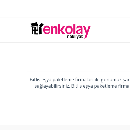
Bitlis eşya paletleme firmaları ile günümüz ş
sağlayabilirsiniz. Bitlis eşya paketleme firma