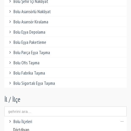
Bolu Şehir İçi Nakliyat
Bolu Asansörlü Nakliyat
Bolu Asansör Kiralama
Bolu Eşya Depolama
Bolu Eşya Paketleme
Bolu Parça Eşya Taşıma
Bolu Ofis Taşıma
Bolu Fabrika Taşıma
Bolu Sigortalı Eşya Taşıma
İl / İlçe
Bolu İlçeleri
Dörtdivan