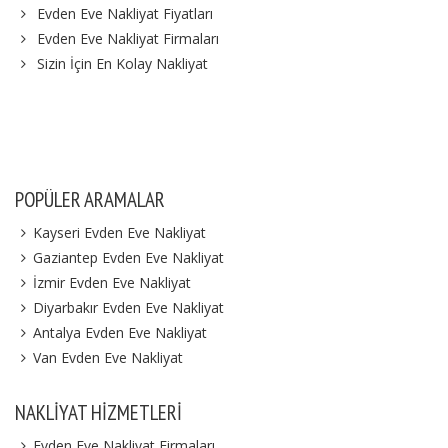
Evden Eve Nakliyat Fiyatları
Evden Eve Nakliyat Firmaları
Sizin İçin En Kolay Nakliyat
POPÜLER ARAMALAR
Kayseri Evden Eve Nakliyat
Gaziantep Evden Eve Nakliyat
İzmir Evden Eve Nakliyat
Diyarbakır Evden Eve Nakliyat
Antalya Evden Eve Nakliyat
Van Evden Eve Nakliyat
NAKLIYAT HIZMETLERI
Evden Eve Nakliyat Firmaları