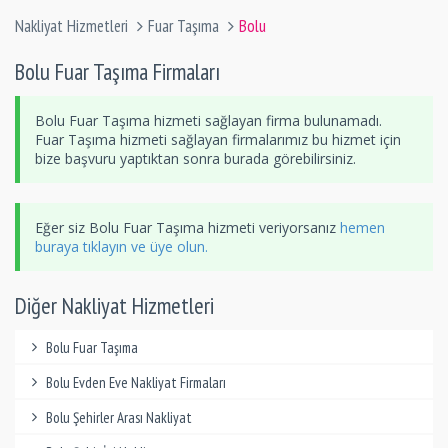
Nakliyat Hizmetleri
Fuar Taşıma
Bolu
Bolu Fuar Taşıma Firmaları
Bolu Fuar Taşıma hizmeti sağlayan firma bulunamadı.
Fuar Taşıma hizmeti sağlayan firmalarımız bu hizmet için
bize başvuru yaptıktan sonra burada görebilirsiniz.
Eğer siz Bolu Fuar Taşıma hizmeti veriyorsanız
hemen
buraya tıklayın ve üye olun.
Diğer Nakliyat Hizmetleri
Bolu Fuar Taşıma
Bolu Evden Eve Nakliyat Firmaları
Bolu Şehirler Arası Nakliyat