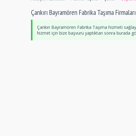
Çankırı Bayramören Fabrika Taşıma Firmaları
Çankırı Bayramören Fabrika Taşıma hizmeti sağlay
hizmet için bize başvuru yaptıktan sonra burada göre