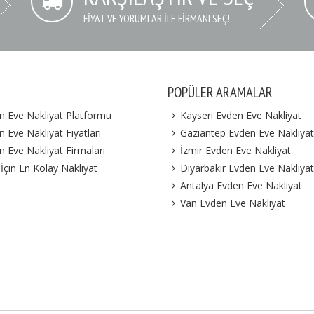
FIYAT VE YORUMLAR İLE FIRMANI SEÇ!
POPÜLER ARAMALAR
n Eve Nakliyat Platformu
Kayseri Evden Eve Nakliyat
 Eve Nakliyat Fiyatları
Gaziantep Evden Eve Nakliyat
n Eve Nakliyat Firmaları
İzmir Evden Eve Nakliyat
 İçin En Kolay Nakliyat
Diyarbakır Evden Eve Nakliyat
Antalya Evden Eve Nakliyat
Van Evden Eve Nakliyat