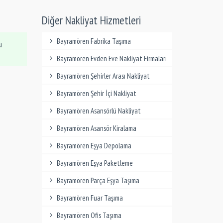
Diğer Nakliyat Hizmetleri
Bayramören Fabrika Taşıma
u
Bayramören Evden Eve Nakliyat Firmaları
Bayramören Şehirler Arası Nakliyat
Bayramören Şehir İçi Nakliyat
Bayramören Asansörlü Nakliyat
Bayramören Asansör Kiralama
Bayramören Eşya Depolama
Bayramören Eşya Paketleme
Bayramören Parça Eşya Taşıma
Bayramören Fuar Taşıma
Bayramören Ofis Taşıma