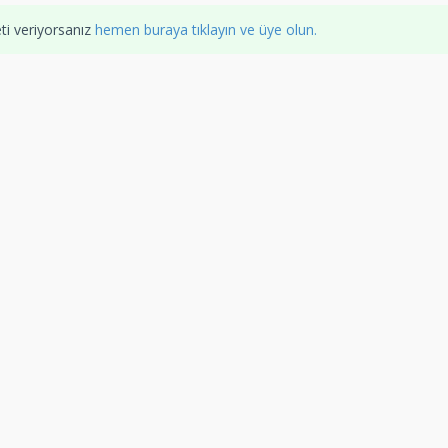
ti veriyorsanız
hemen buraya tıklayın ve üye olun.