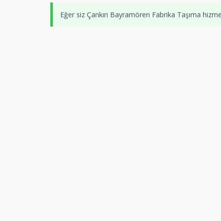
Eğer siz Çankırı Bayramören Fabrika Taşıma hizme