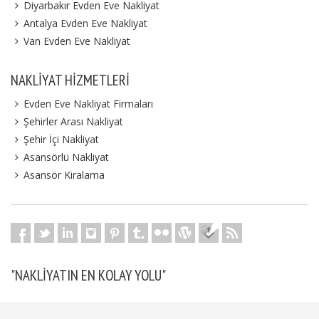
Diyarbakır Evden Eve Nakliyat
Antalya Evden Eve Nakliyat
Van Evden Eve Nakliyat
NAKLIYAT HIZMETLERI
Evden Eve Nakliyat Firmaları
Şehirler Arası Nakliyat
Şehir İçi Nakliyat
Asansörlü Nakliyat
Asansör Kiralama
"NAKLIYATIN EN KOLAY YOLU"