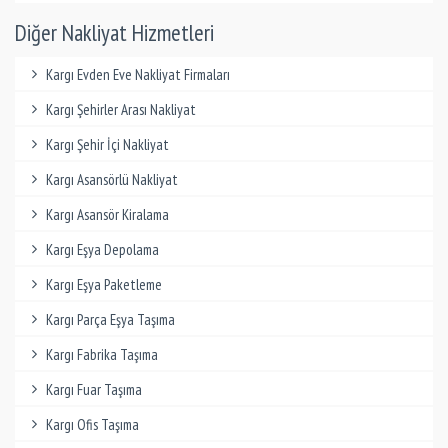
Diğer Nakliyat Hizmetleri
Kargı Evden Eve Nakliyat Firmaları
Kargı Şehirler Arası Nakliyat
Kargı Şehir İçi Nakliyat
Kargı Asansörlü Nakliyat
Kargı Asansör Kiralama
Kargı Eşya Depolama
Kargı Eşya Paketleme
Kargı Parça Eşya Taşıma
Kargı Fabrika Taşıma
Kargı Fuar Taşıma
Kargı Ofis Taşıma