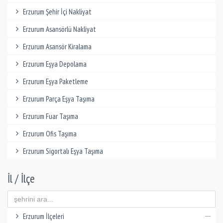
Erzurum Şehir İçi Nakliyat
Erzurum Asansörlü Nakliyat
Erzurum Asansör Kiralama
Erzurum Eşya Depolama
Erzurum Eşya Paketleme
Erzurum Parça Eşya Taşıma
Erzurum Fuar Taşıma
Erzurum Ofis Taşıma
Erzurum Sigortalı Eşya Taşıma
İl / İlçe
Erzurum İlçeleri