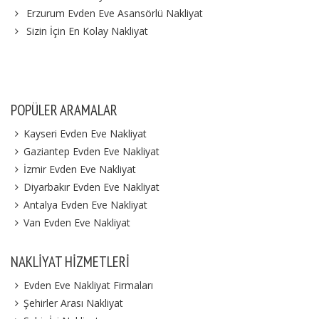
Erzurum Evden Eve Asansörlü Nakliyat
Sizin İçin En Kolay Nakliyat
POPÜLER ARAMALAR
Kayseri Evden Eve Nakliyat
Gaziantep Evden Eve Nakliyat
İzmir Evden Eve Nakliyat
Diyarbakır Evden Eve Nakliyat
Antalya Evden Eve Nakliyat
Van Evden Eve Nakliyat
NAKLIYAT HIZMETLERI
Evden Eve Nakliyat Firmaları
Şehirler Arası Nakliyat