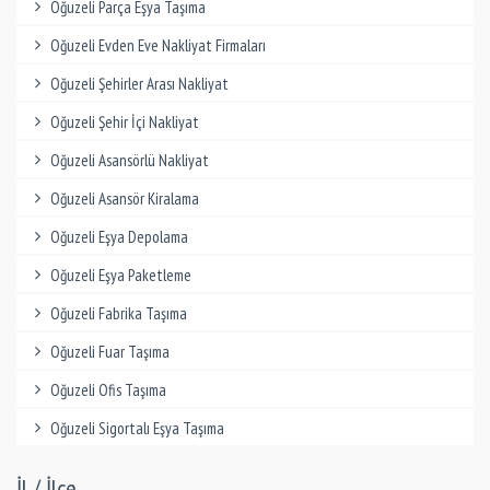
Oğuzeli Parça Eşya Taşıma
Oğuzeli Evden Eve Nakliyat Firmaları
Oğuzeli Şehirler Arası Nakliyat
Oğuzeli Şehir İçi Nakliyat
Oğuzeli Asansörlü Nakliyat
Oğuzeli Asansör Kiralama
Oğuzeli Eşya Depolama
Oğuzeli Eşya Paketleme
Oğuzeli Fabrika Taşıma
Oğuzeli Fuar Taşıma
Oğuzeli Ofis Taşıma
Oğuzeli Sigortalı Eşya Taşıma
İl / İlçe