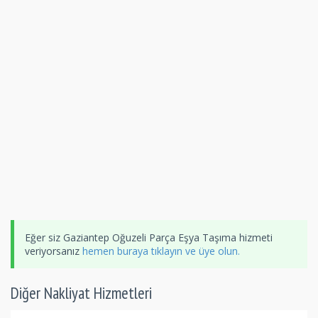
Eğer siz Gaziantep Oğuzeli Parça Eşya Taşıma hizmeti
veriyorsanız
hemen buraya tıklayın ve üye olun.
Diğer Nakliyat Hizmetleri