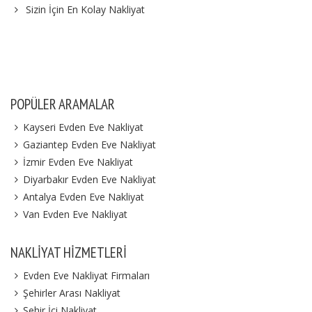
Sizin İçin En Kolay Nakliyat
POPÜLER ARAMALAR
Kayseri Evden Eve Nakliyat
Gaziantep Evden Eve Nakliyat
İzmir Evden Eve Nakliyat
Diyarbakır Evden Eve Nakliyat
Antalya Evden Eve Nakliyat
Van Evden Eve Nakliyat
NAKLIYAT HIZMETLERI
Evden Eve Nakliyat Firmaları
Şehirler Arası Nakliyat
Şehir İçi Nakliyat