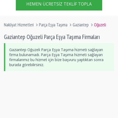
HEMEN ÜCRETSIZ TEKLIF TOPLA
Nakliyat Hizmetleri
Parça Eşya Taşıma
Gaziantep
Oğuzeli
Gaziantep Oğuzeli Parça Eşya Taşıma Firmaları
Gaziantep Oğuzeli Parça Eşya Taşıma hizmeti sağlayan
firma bulunamadı. Parça Eşya Taşıma hizmeti sağlayan
firmalarımız bu hizmet için bize başvuru yaptıktan sonra
burada görebilirsiniz.