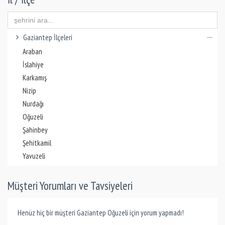
Gaziantep İlçeleri
Araban
İslahiye
Karkamış
Nizip
Nurdağı
Oğuzeli
Şahinbey
Şehitkamil
Yavuzeli
Müşteri Yorumları ve Tavsiyeleri
Henüz hiç bir müşteri Gaziantep Oğuzeli için yorum yapmadı!