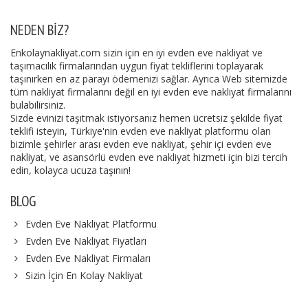
NEDEN BIZ?
Enkolaynakliyat.com sizin için en iyi evden eve nakliyat ve
taşımacılık firmalarından uygun fiyat tekliflerini toplayarak
taşınırken en az parayı ödemenizi sağlar. Ayrıca Web sitemizde
tüm nakliyat firmalarını değil en iyi evden eve nakliyat firmalarını
bulabilirsiniz.
Sizde evinizi taşıtmak istiyorsanız hemen ücretsiz şekilde fiyat
teklifi isteyin, Türkiye'nin evden eve nakliyat platformu olan
bizimle şehirler arası evden eve nakliyat, şehir içi evden eve
nakliyat, ve asansörlü evden eve nakliyat hizmeti için bizi tercih
edin, kolayca ucuza taşının!
BLOG
Evden Eve Nakliyat Platformu
Evden Eve Nakliyat Fiyatları
Evden Eve Nakliyat Firmaları
Sizin İçin En Kolay Nakliyat