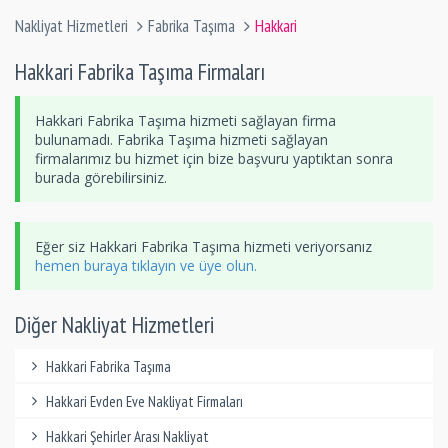
Nakliyat Hizmetleri
Fabrika Taşıma
Hakkari
Hakkari Fabrika Taşıma Firmaları
Hakkari Fabrika Taşıma hizmeti sağlayan firma
bulunamadı. Fabrika Taşıma hizmeti sağlayan
firmalarımız bu hizmet için bize başvuru yaptıktan sonra
burada görebilirsiniz.
Eğer siz Hakkari Fabrika Taşıma hizmeti veriyorsanız
hemen buraya tıklayın ve üye olun.
Diğer Nakliyat Hizmetleri
Hakkari Fabrika Taşıma
Hakkari Evden Eve Nakliyat Firmaları
Hakkari Şehirler Arası Nakliyat