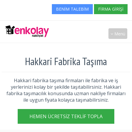
BENIM TALEBIM
FIRMA GIRIŞI
Menü
Hakkari Fabrika Taşıma
Hakkari fabrika taşıma firmaları ile fabrika ve iş
yerlerinizi kolay bir şekilde taşıtabilirsiniz. Hakkari
fabrika taşımacılık konusunda uzman nakliye firmaları
ile uygun fiyata kolayca taşınabilirsiniz.
HEMEN ÜCRETSIZ TEKLIF TOPLA