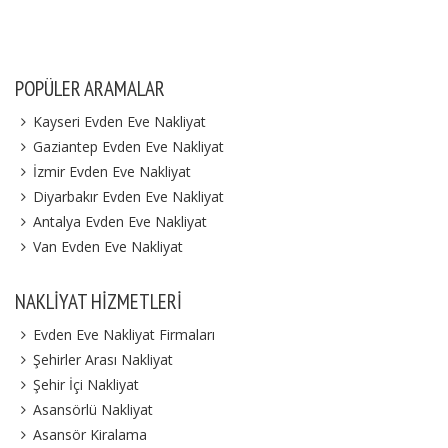
POPÜLER ARAMALAR
Kayseri Evden Eve Nakliyat
Gaziantep Evden Eve Nakliyat
İzmir Evden Eve Nakliyat
Diyarbakır Evden Eve Nakliyat
Antalya Evden Eve Nakliyat
Van Evden Eve Nakliyat
NAKLIYAT HIZMETLERI
Evden Eve Nakliyat Firmaları
Şehirler Arası Nakliyat
Şehir İçi Nakliyat
Asansörlü Nakliyat
Asansör Kiralama