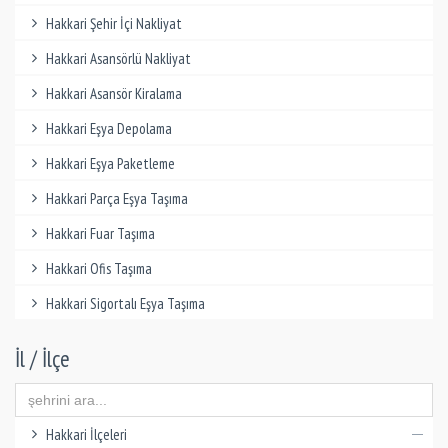
Hakkari Şehir İçi Nakliyat
Hakkari Asansörlü Nakliyat
Hakkari Asansör Kiralama
Hakkari Eşya Depolama
Hakkari Eşya Paketleme
Hakkari Parça Eşya Taşıma
Hakkari Fuar Taşıma
Hakkari Ofis Taşıma
Hakkari Sigortalı Eşya Taşıma
İl / İlçe
Hakkari İlçeleri