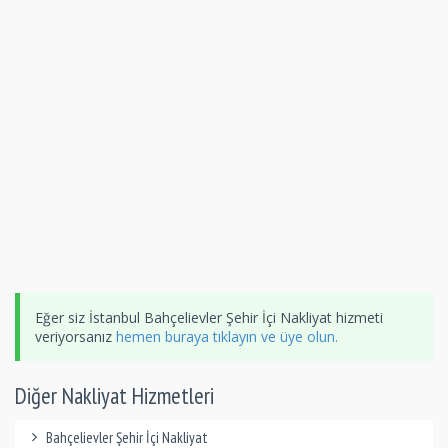
Eğer siz İstanbul Bahçelievler Şehir İçi Nakliyat hizmeti
veriyorsanız
hemen buraya tıklayın ve üye olun.
Diğer Nakliyat Hizmetleri
Bahçelievler Şehir İçi Nakliyat