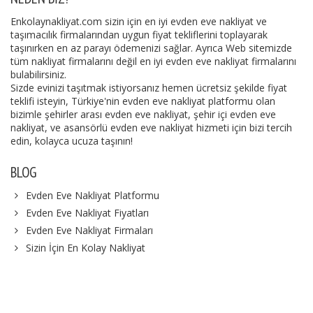
Enkolaynakliyat.com sizin için en iyi evden eve nakliyat ve
taşımacılık firmalarından uygun fiyat tekliflerini toplayarak
taşınırken en az parayı ödemenizi sağlar. Ayrıca Web sitemizde
tüm nakliyat firmalarını değil en iyi evden eve nakliyat firmalarını
bulabilirsiniz.
Sizde evinizi taşıtmak istiyorsanız hemen ücretsiz şekilde fiyat
teklifi isteyin, Türkiye'nin evden eve nakliyat platformu olan
bizimle şehirler arası evden eve nakliyat, şehir içi evden eve
nakliyat, ve asansörlü evden eve nakliyat hizmeti için bizi tercih
edin, kolayca ucuza taşının!
BLOG
Evden Eve Nakliyat Platformu
Evden Eve Nakliyat Fiyatları
Evden Eve Nakliyat Firmaları
Sizin İçin En Kolay Nakliyat