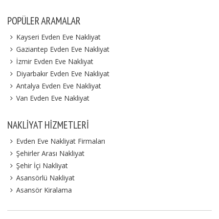
POPÜLER ARAMALAR
Kayseri Evden Eve Nakliyat
Gaziantep Evden Eve Nakliyat
İzmir Evden Eve Nakliyat
Diyarbakır Evden Eve Nakliyat
Antalya Evden Eve Nakliyat
Van Evden Eve Nakliyat
NAKLIYAT HIZMETLERI
Evden Eve Nakliyat Firmaları
Şehirler Arası Nakliyat
Şehir İçi Nakliyat
Asansörlü Nakliyat
Asansör Kiralama