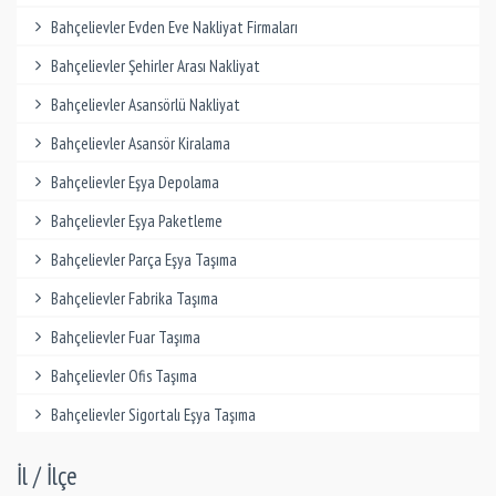
Bahçelievler Evden Eve Nakliyat Firmaları
Bahçelievler Şehirler Arası Nakliyat
Bahçelievler Asansörlü Nakliyat
Bahçelievler Asansör Kiralama
Bahçelievler Eşya Depolama
Bahçelievler Eşya Paketleme
Bahçelievler Parça Eşya Taşıma
Bahçelievler Fabrika Taşıma
Bahçelievler Fuar Taşıma
Bahçelievler Ofis Taşıma
Bahçelievler Sigortalı Eşya Taşıma
İl / İlçe