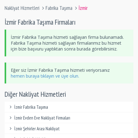
Nakliyat Hizmetleri
Fabrika Taşıma
İzmir
İzmir Fabrika Taşıma Firmaları
İzmir Fabrika Taşıma hizmeti sağlayan firma bulunamadı.
Fabrika Taşıma hizmeti sağlayan firmalarımız bu hizmet
için bize başvuru yaptıktan sonra burada görebilirsiniz.
Eğer siz İzmir Fabrika Taşıma hizmeti veriyorsanız
hemen buraya tıklayın ve üye olun.
Diğer Nakliyat Hizmetleri
İzmir Fabrika Taşıma
İzmir Evden Eve Nakliyat Firmaları
İzmir Şehirler Arası Nakliyat