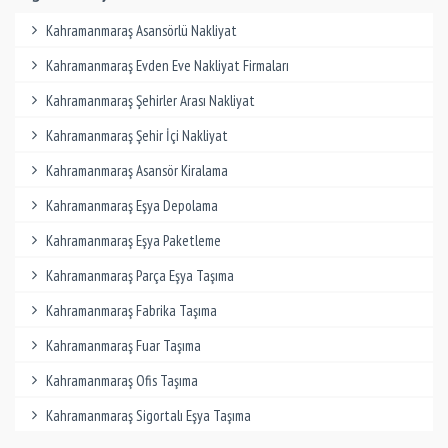
Kahramanmaraş Asansörlü Nakliyat
Kahramanmaraş Evden Eve Nakliyat Firmaları
Kahramanmaraş Şehirler Arası Nakliyat
Kahramanmaraş Şehir İçi Nakliyat
Kahramanmaraş Asansör Kiralama
Kahramanmaraş Eşya Depolama
Kahramanmaraş Eşya Paketleme
Kahramanmaraş Parça Eşya Taşıma
Kahramanmaraş Fabrika Taşıma
Kahramanmaraş Fuar Taşıma
Kahramanmaraş Ofis Taşıma
Kahramanmaraş Sigortalı Eşya Taşıma