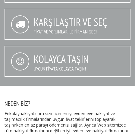
KARŞILAŞTIR VE SEÇ
FIYAT VE YORUMLAR İLE FIRMANI SEÇ!
KOLAYCA TAŞIN
UYGUN FIYATA KOLAYCA TAŞIN!
NEDEN BIZ?
Enkolaynakliyat.com sizin için en iyi evden eve nakliyat ve
taşımacılık firmalarından uygun fiyat tekliflerini toplayarak
taşınırken en az parayı ödemenizi sağlar. Ayrıca Web sitemizde
tüm nakliyat firmalarını değil en iyi evden eve nakliyat firmalarını