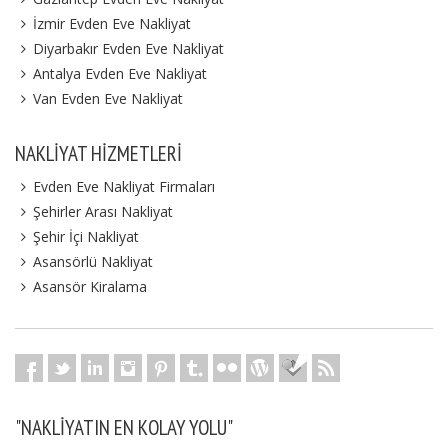
İzmir Evden Eve Nakliyat
Diyarbakır Evden Eve Nakliyat
Antalya Evden Eve Nakliyat
Van Evden Eve Nakliyat
NAKLIYAT HIZMETLERI
Evden Eve Nakliyat Firmaları
Şehirler Arası Nakliyat
Şehir İçi Nakliyat
Asansörlü Nakliyat
Asansör Kiralama
"NAKLIYATIN EN KOLAY YOLU"