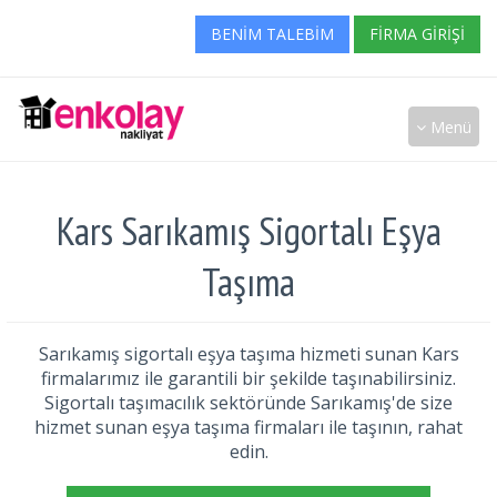
BENIM TALEBIM
FIRMA GIRIŞI
Menü
Kars Sarıkamış Sigortalı Eşya
Taşıma
Sarıkamış sigortalı eşya taşıma hizmeti sunan Kars
firmalarımız ile garantili bir şekilde taşınabilirsiniz.
Sigortalı taşımacılık sektöründe Sarıkamış'de size
hizmet sunan eşya taşıma firmaları ile taşının, rahat
edin.