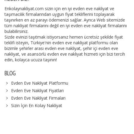
Enkolaynakliyat.com sizin için en iyi evden eve nakliyat ve
taşımacılık firmalarından uygun fiyat tekliflerini toplayarak
taşınırken en az parayı ödemenizi sağlar. Ayrıca Web sitemizde
tüm nakliyat firmalarını değil en iyi evden eve nakliyat firmalarını
bulabilirsiniz.
Sizde evinizi taşıtmak istiyorsanız hemen ücretsiz şekilde fiyat
teklifi isteyin, Türkiye'nin evden eve nakliyat platformu olan
bizimle şehirler arası evden eve nakliyat, şehir içi evden eve
nakliyat, ve asansörlü evden eve nakliyat hizmeti için bizi tercih
edin, kolayca ucuza taşının!
BLOG
Evden Eve Nakliyat Platformu
Evden Eve Nakliyat Fiyatları
Evden Eve Nakliyat Firmaları
Sizin İçin En Kolay Nakliyat