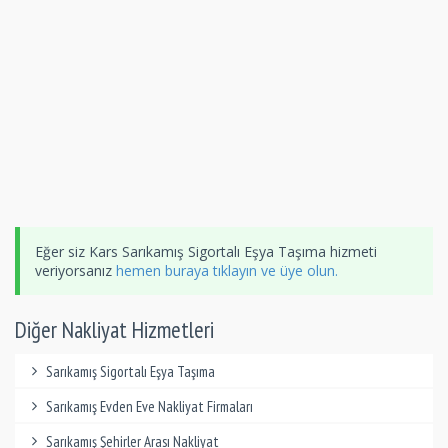
Eğer siz Kars Sarıkamış Sigortalı Eşya Taşıma hizmeti
veriyorsanız
hemen buraya tıklayın ve üye olun.
Diğer Nakliyat Hizmetleri
Sarıkamış Sigortalı Eşya Taşıma
Sarıkamış Evden Eve Nakliyat Firmaları
Sarıkamış Şehirler Arası Nakliyat