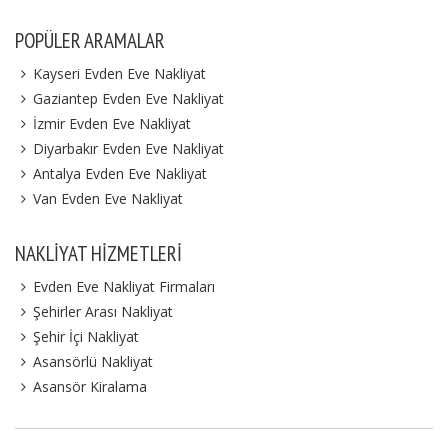
POPÜLER ARAMALAR
Kayseri Evden Eve Nakliyat
Gaziantep Evden Eve Nakliyat
İzmir Evden Eve Nakliyat
Diyarbakır Evden Eve Nakliyat
Antalya Evden Eve Nakliyat
Van Evden Eve Nakliyat
NAKLIYAT HIZMETLERI
Evden Eve Nakliyat Firmaları
Şehirler Arası Nakliyat
Şehir İçi Nakliyat
Asansörlü Nakliyat
Asansör Kiralama