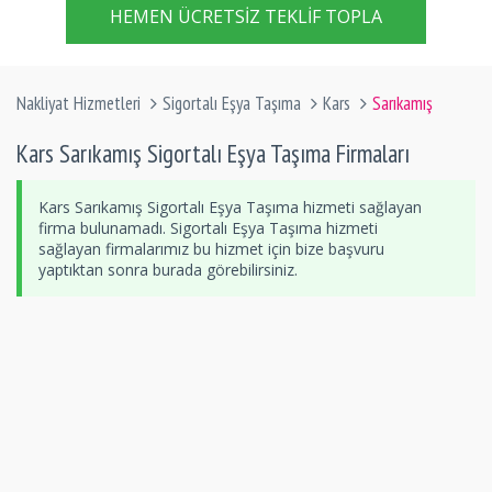
HEMEN ÜCRETSIZ TEKLIF TOPLA
Nakliyat Hizmetleri
Sigortalı Eşya Taşıma
Kars
Sarıkamış
Kars Sarıkamış Sigortalı Eşya Taşıma Firmaları
Kars Sarıkamış Sigortalı Eşya Taşıma hizmeti sağlayan
firma bulunamadı. Sigortalı Eşya Taşıma hizmeti
sağlayan firmalarımız bu hizmet için bize başvuru
yaptıktan sonra burada görebilirsiniz.