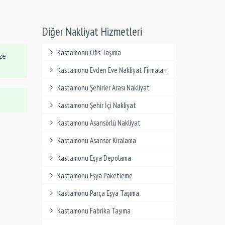
Diğer Nakliyat Hizmetleri
Kastamonu Ofis Taşıma
ze
Kastamonu Evden Eve Nakliyat Firmaları
Kastamonu Şehirler Arası Nakliyat
Kastamonu Şehir İçi Nakliyat
Kastamonu Asansörlü Nakliyat
Kastamonu Asansör Kiralama
Kastamonu Eşya Depolama
Kastamonu Eşya Paketleme
Kastamonu Parça Eşya Taşıma
Kastamonu Fabrika Taşıma