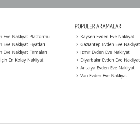
POPÜLER ARAMALAR
n Eve Nakliyat Platformu
Kayseri Evden Eve Nakliyat
 Eve Nakliyat Fiyatları
Gaziantep Evden Eve Nakliyat
n Eve Nakliyat Firmaları
İzmir Evden Eve Nakliyat
 İçin En Kolay Nakliyat
Diyarbakır Evden Eve Nakliyat
Antalya Evden Eve Nakliyat
Van Evden Eve Nakliyat