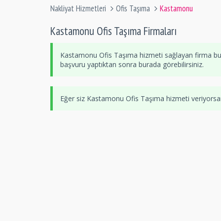
Nakliyat Hizmetleri
Ofis Taşıma
Kastamonu
Kastamonu Ofis Taşıma Firmaları
Kastamonu Ofis Taşıma hizmeti sağlayan firma bul
başvuru yaptıktan sonra burada görebilirsiniz.
Eğer siz Kastamonu Ofis Taşıma hizmeti veriyors