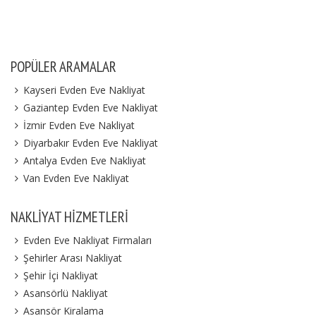
POPÜLER ARAMALAR
Kayseri Evden Eve Nakliyat
Gaziantep Evden Eve Nakliyat
İzmir Evden Eve Nakliyat
Diyarbakır Evden Eve Nakliyat
Antalya Evden Eve Nakliyat
Van Evden Eve Nakliyat
NAKLIYAT HIZMETLERI
Evden Eve Nakliyat Firmaları
Şehirler Arası Nakliyat
Şehir İçi Nakliyat
Asansörlü Nakliyat
Asansör Kiralama