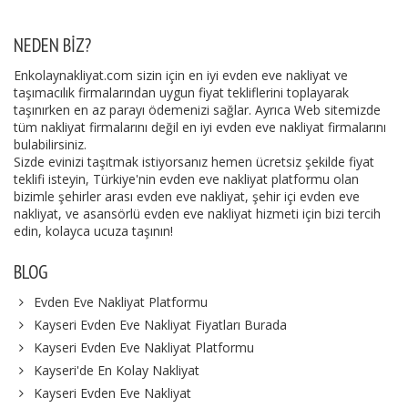
NEDEN BIZ?
Enkolaynakliyat.com sizin için en iyi evden eve nakliyat ve
taşımacılık firmalarından uygun fiyat tekliflerini toplayarak
taşınırken en az parayı ödemenizi sağlar. Ayrıca Web sitemizde
tüm nakliyat firmalarını değil en iyi evden eve nakliyat firmalarını
bulabilirsiniz.
Sizde evinizi taşıtmak istiyorsanız hemen ücretsiz şekilde fiyat
teklifi isteyin, Türkiye'nin evden eve nakliyat platformu olan
bizimle şehirler arası evden eve nakliyat, şehir içi evden eve
nakliyat, ve asansörlü evden eve nakliyat hizmeti için bizi tercih
edin, kolayca ucuza taşının!
BLOG
Evden Eve Nakliyat Platformu
Kayseri Evden Eve Nakliyat Fiyatları Burada
Kayseri Evden Eve Nakliyat Platformu
Kayseri'de En Kolay Nakliyat
Kayseri Evden Eve Nakliyat