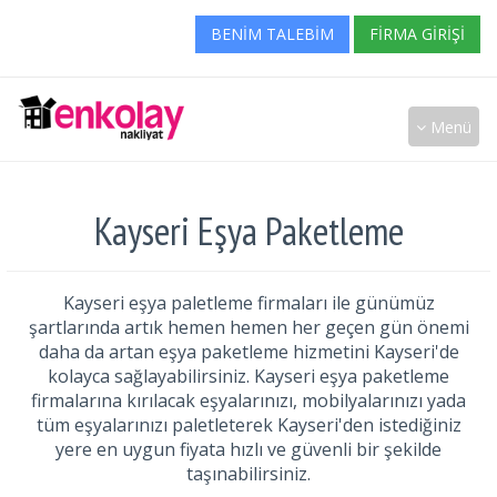
BENIM TALEBIM
FIRMA GIRIŞI
Menü
Kayseri Eşya Paketleme
Kayseri eşya paletleme firmaları ile günümüz
şartlarında artık hemen hemen her geçen gün önemi
daha da artan eşya paketleme hizmetini Kayseri'de
kolayca sağlayabilirsiniz. Kayseri eşya paketleme
firmalarına kırılacak eşyalarınızı, mobilyalarınızı yada
tüm eşyalarınızı paletleterek Kayseri'den istediğiniz
yere en uygun fiyata hızlı ve güvenli bir şekilde
taşınabilirsiniz.