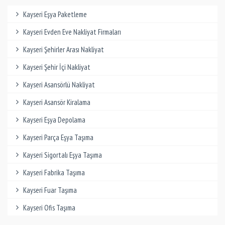
Kayseri Eşya Paketleme
Kayseri Evden Eve Nakliyat Firmaları
Kayseri Şehirler Arası Nakliyat
Kayseri Şehir İçi Nakliyat
Kayseri Asansörlü Nakliyat
Kayseri Asansör Kiralama
Kayseri Eşya Depolama
Kayseri Parça Eşya Taşıma
Kayseri Sigortalı Eşya Taşıma
Kayseri Fabrika Taşıma
Kayseri Fuar Taşıma
Kayseri Ofis Taşıma