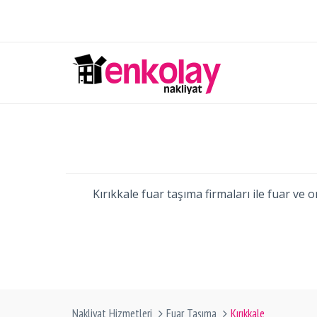
Kırıkkale fuar taşıma firmaları ile fuar ve 
Nakliyat Hizmetleri
Fuar Taşıma
Kırıkkale