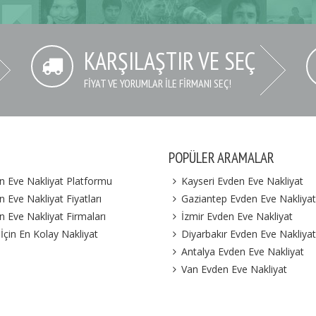
KARŞILAŞTIR VE SEÇ
FIYAT VE YORUMLAR İLE FIRMANI SEÇ!
POPÜLER ARAMALAR
n Eve Nakliyat Platformu
Kayseri Evden Eve Nakliyat
 Eve Nakliyat Fiyatları
Gaziantep Evden Eve Nakliyat
n Eve Nakliyat Firmaları
İzmir Evden Eve Nakliyat
 İçin En Kolay Nakliyat
Diyarbakır Evden Eve Nakliyat
Antalya Evden Eve Nakliyat
Van Evden Eve Nakliyat