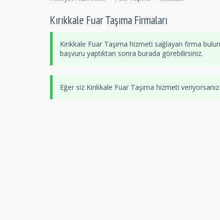
Kırıkkale Fuar Taşıma Firmaları
Kırıkkale Fuar Taşıma hizmeti sağlayan firma bulu
başvuru yaptıktan sonra burada görebilirsiniz.
Eğer siz Kırıkkale Fuar Taşıma hizmeti veriyorsanı