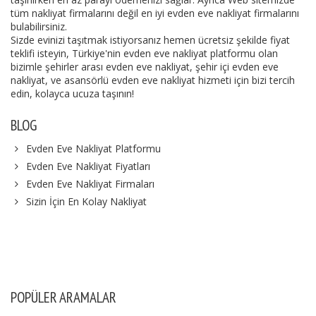
tüm nakliyat firmalarını değil en iyi evden eve nakliyat firmalarını
bulabilirsiniz.
Sizde evinizi taşıtmak istiyorsanız hemen ücretsiz şekilde fiyat
teklifi isteyin, Türkiye'nin evden eve nakliyat platformu olan
bizimle şehirler arası evden eve nakliyat, şehir içi evden eve
nakliyat, ve asansörlü evden eve nakliyat hizmeti için bizi tercih
edin, kolayca ucuza taşının!
BLOG
Evden Eve Nakliyat Platformu
Evden Eve Nakliyat Fiyatları
Evden Eve Nakliyat Firmaları
Sizin İçin En Kolay Nakliyat
POPÜLER ARAMALAR