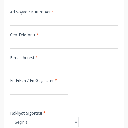
Ad Soyad / Kurum Adı
*
Cep Telefonu
*
E-mail Adresi
*
En Erken / En Geç Tarih
*
Nakliyat Sigortası
*