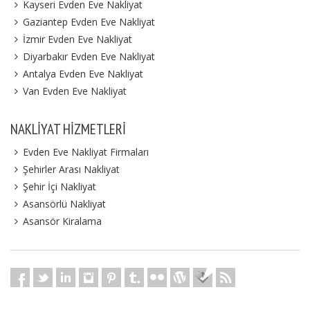
Kayseri Evden Eve Nakliyat
Gaziantep Evden Eve Nakliyat
İzmir Evden Eve Nakliyat
Diyarbakır Evden Eve Nakliyat
Antalya Evden Eve Nakliyat
Van Evden Eve Nakliyat
NAKLIYAT HIZMETLERI
Evden Eve Nakliyat Firmaları
Şehirler Arası Nakliyat
Şehir İçi Nakliyat
Asansörlü Nakliyat
Asansör Kiralama