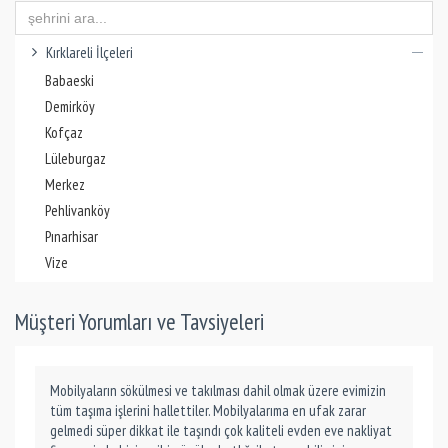
Kırklareli İlçeleri
Babaeski
Demirköy
Kofçaz
Lüleburgaz
Merkez
Pehlivanköy
Pınarhisar
Vize
Müşteri Yorumları ve Tavsiyeleri
Mobilyaların sökülmesi ve takılması dahil olmak üzere evimizin
tüm taşıma işlerini hallettiler. Mobilyalarıma en ufak zarar
gelmedi süper dikkat ile taşındı çok kaliteli evden eve nakliyat