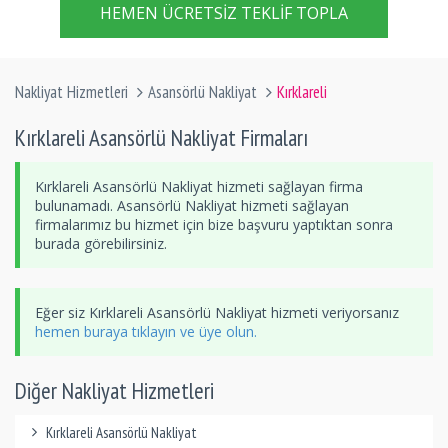
HEMEN ÜCRETSIZ TEKLIF TOPLA
Nakliyat Hizmetleri
Asansörlü Nakliyat
Kırklareli
Kırklareli Asansörlü Nakliyat Firmaları
Kırklareli Asansörlü Nakliyat hizmeti sağlayan firma
bulunamadı. Asansörlü Nakliyat hizmeti sağlayan
firmalarımız bu hizmet için bize başvuru yaptıktan sonra
burada görebilirsiniz.
Eğer siz Kırklareli Asansörlü Nakliyat hizmeti veriyorsanız
hemen buraya tıklayın ve üye olun.
Diğer Nakliyat Hizmetleri
Kırklareli Asansörlü Nakliyat