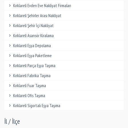
Kırklareli Evden Eve Nakliyat Firmaları
Kırklareli Şehirler Arası Nakliyat
Kırklareli Şehir İçi Nakliyat
Kırklareli Asansör Kiralama
Kırklareli Eşya Depolama
Kırklareli Eşya Paketleme
Kırklareli Parça Eşya Taşıma
Kırklareli Fabrika Taşıma
Kırklareli Fuar Taşıma
Kırklareli Ofis Taşıma
Kırklareli Sigortalı Eşya Taşıma
İl / İlçe