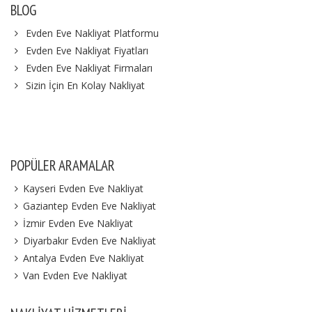
BLOG
Evden Eve Nakliyat Platformu
Evden Eve Nakliyat Fiyatları
Evden Eve Nakliyat Firmaları
Sizin İçin En Kolay Nakliyat
POPÜLER ARAMALAR
Kayseri Evden Eve Nakliyat
Gaziantep Evden Eve Nakliyat
İzmir Evden Eve Nakliyat
Diyarbakır Evden Eve Nakliyat
Antalya Evden Eve Nakliyat
Van Evden Eve Nakliyat