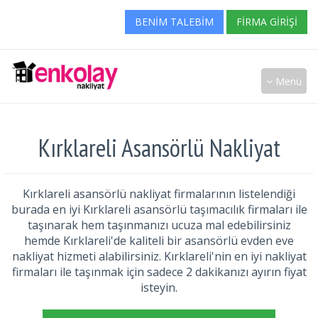
BENIM TALEBIM
FIRMA GIRIŞI
Menü
Kırklareli Asansörlü Nakliyat
Kırklareli asansörlü nakliyat firmalarının listelendiği
burada en iyi Kırklareli asansörlü taşımacılık firmaları ile
taşınarak hem taşınmanızı ucuza mal edebilirsiniz
hemde Kırklareli'de kaliteli bir asansörlü evden eve
nakliyat hizmeti alabilirsiniz. Kırklareli'nin en iyi nakliyat
firmaları ile taşınmak için sadece 2 dakikanızı ayırın fiyat
isteyin.