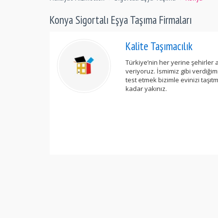
Konya Sigortalı Eşya Taşıma Firmaları
Kalite Taşımacılık
Türkiye’nin her yerine şehirler 
veriyoruz. İsmimiz gibi verdiğim
test etmek bizimle evinizi taşıtm
kadar yakınız.