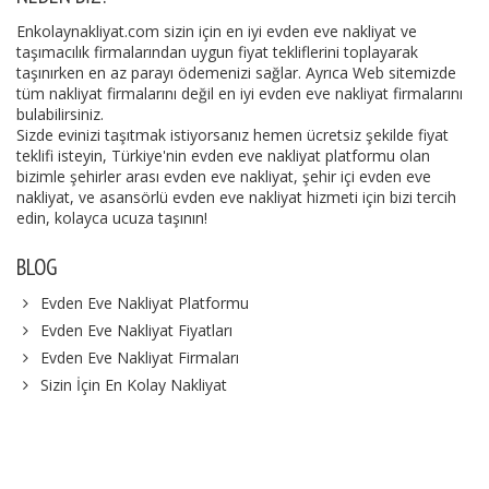
Enkolaynakliyat.com sizin için en iyi evden eve nakliyat ve
taşımacılık firmalarından uygun fiyat tekliflerini toplayarak
taşınırken en az parayı ödemenizi sağlar. Ayrıca Web sitemizde
tüm nakliyat firmalarını değil en iyi evden eve nakliyat firmalarını
bulabilirsiniz.
Sizde evinizi taşıtmak istiyorsanız hemen ücretsiz şekilde fiyat
teklifi isteyin, Türkiye'nin evden eve nakliyat platformu olan
bizimle şehirler arası evden eve nakliyat, şehir içi evden eve
nakliyat, ve asansörlü evden eve nakliyat hizmeti için bizi tercih
edin, kolayca ucuza taşının!
BLOG
Evden Eve Nakliyat Platformu
Evden Eve Nakliyat Fiyatları
Evden Eve Nakliyat Firmaları
Sizin İçin En Kolay Nakliyat