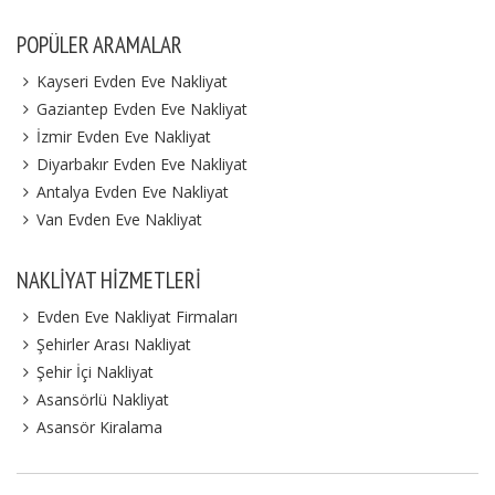
POPÜLER ARAMALAR
Kayseri Evden Eve Nakliyat
Gaziantep Evden Eve Nakliyat
İzmir Evden Eve Nakliyat
Diyarbakır Evden Eve Nakliyat
Antalya Evden Eve Nakliyat
Van Evden Eve Nakliyat
NAKLIYAT HIZMETLERI
Evden Eve Nakliyat Firmaları
Şehirler Arası Nakliyat
Şehir İçi Nakliyat
Asansörlü Nakliyat
Asansör Kiralama