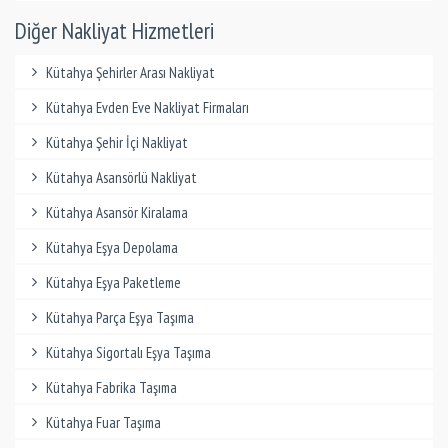
Diğer Nakliyat Hizmetleri
Kütahya Şehirler Arası Nakliyat
Kütahya Evden Eve Nakliyat Firmaları
Kütahya Şehir İçi Nakliyat
Kütahya Asansörlü Nakliyat
Kütahya Asansör Kiralama
Kütahya Eşya Depolama
Kütahya Eşya Paketleme
Kütahya Parça Eşya Taşıma
Kütahya Sigortalı Eşya Taşıma
Kütahya Fabrika Taşıma
Kütahya Fuar Taşıma