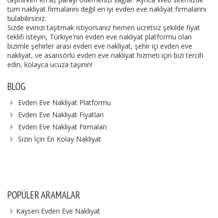
tüm nakliyat firmalarını değil en iyi evden eve nakliyat firmalarını
bulabilirsiniz.
Sizde evinizi taşıtmak istiyorsanız hemen ücretsiz şekilde fiyat
teklifi isteyin, Türkiye'nin evden eve nakliyat platformu olan
bizimle şehirler arası evden eve nakliyat, şehir içi evden eve
nakliyat, ve asansörlü evden eve nakliyat hizmeti için bizi tercih
edin, kolayca ucuza taşının!
BLOG
Evden Eve Nakliyat Platformu
Evden Eve Nakliyat Fiyatları
Evden Eve Nakliyat Firmaları
Sizin İçin En Kolay Nakliyat
POPÜLER ARAMALAR
Kayseri Evden Eve Nakliyat