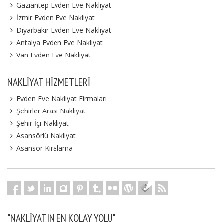
Gaziantep Evden Eve Nakliyat
İzmir Evden Eve Nakliyat
Diyarbakır Evden Eve Nakliyat
Antalya Evden Eve Nakliyat
Van Evden Eve Nakliyat
NAKLIYAT HIZMETLERI
Evden Eve Nakliyat Firmaları
Şehirler Arası Nakliyat
Şehir İçi Nakliyat
Asansörlü Nakliyat
Asansör Kiralama
"NAKLIYATIN EN KOLAY YOLU"