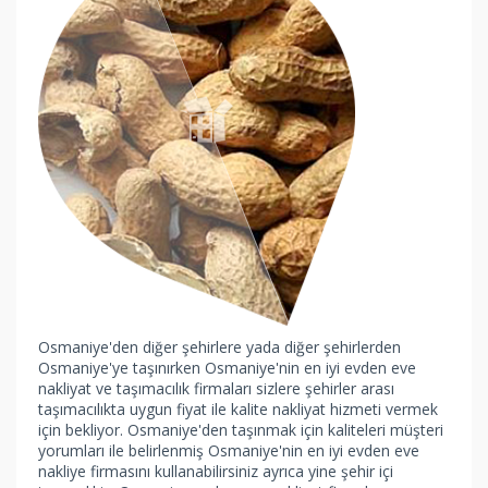
Osmaniye'den diğer şehirlere yada diğer şehirlerden
Osmaniye'ye taşınırken Osmaniye'nin en iyi evden eve
nakliyat ve taşımacılık firmaları sizlere şehirler arası
taşımacılıkta uygun fiyat ile kalite nakliyat hizmeti vermek
için bekliyor. Osmaniye'den taşınmak için kaliteleri müşteri
yorumları ile belirlenmiş Osmaniye'nin en iyi evden eve
nakliye firmasını kullanabilirsiniz ayrıca yine şehir içi