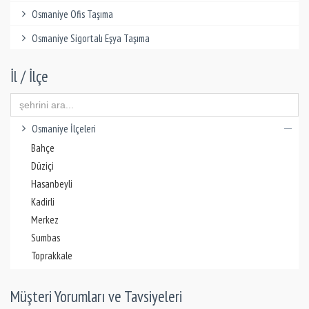
Osmaniye Ofis Taşıma
Osmaniye Sigortalı Eşya Taşıma
İl / İlçe
Osmaniye İlçeleri
Bahçe
Düziçi
Hasanbeyli
Kadirli
Merkez
Sumbas
Toprakkale
Müşteri Yorumları ve Tavsiyeleri