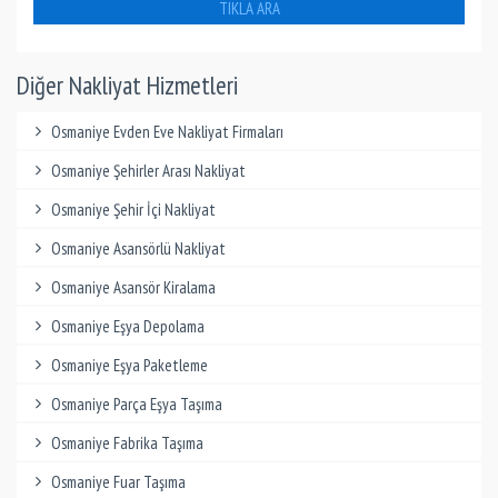
TIKLA ARA
Diğer Nakliyat Hizmetleri
Osmaniye Evden Eve Nakliyat Firmaları
Osmaniye Şehirler Arası Nakliyat
Osmaniye Şehir İçi Nakliyat
Osmaniye Asansörlü Nakliyat
Osmaniye Asansör Kiralama
Osmaniye Eşya Depolama
Osmaniye Eşya Paketleme
Osmaniye Parça Eşya Taşıma
Osmaniye Fabrika Taşıma
Osmaniye Fuar Taşıma