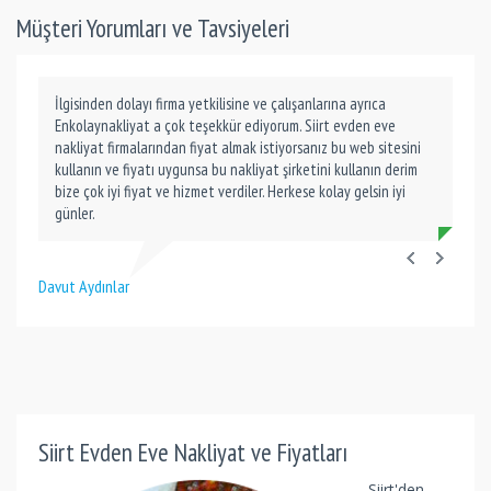
Müşteri Yorumları ve Tavsiyeleri
İlgisinden dolayı firma yetkilisine ve çalışanlarına ayrıca
Enkolaynakliyat a çok teşekkür ediyorum. Siirt evden eve
nakliyat firmalarından fiyat almak istiyorsanız bu web sitesini
kullanın ve fiyatı uygunsa bu nakliyat şirketini kullanın derim
bize çok iyi fiyat ve hizmet verdiler. Herkese kolay gelsin iyi
günler.
Davut Aydınlar
Siirt Evden Eve Nakliyat ve Fiyatları
Siirt'den