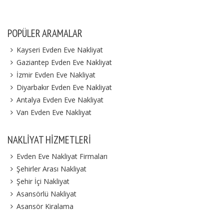
POPÜLER ARAMALAR
Kayseri Evden Eve Nakliyat
Gaziantep Evden Eve Nakliyat
İzmir Evden Eve Nakliyat
Diyarbakır Evden Eve Nakliyat
Antalya Evden Eve Nakliyat
Van Evden Eve Nakliyat
NAKLIYAT HIZMETLERI
Evden Eve Nakliyat Firmaları
Şehirler Arası Nakliyat
Şehir İçi Nakliyat
Asansörlü Nakliyat
Asansör Kiralama