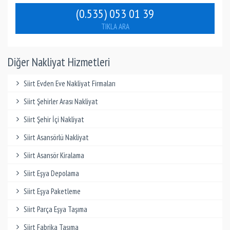
(0.535) 053 01 39
TIKLA ARA
Diğer Nakliyat Hizmetleri
Siirt Evden Eve Nakliyat Firmaları
Siirt Şehirler Arası Nakliyat
Siirt Şehir İçi Nakliyat
Siirt Asansörlü Nakliyat
Siirt Asansör Kiralama
Siirt Eşya Depolama
Siirt Eşya Paketleme
Siirt Parça Eşya Taşıma
Siirt Fabrika Taşıma