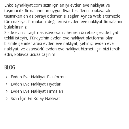
Enkolaynakliyat.com sizin için en iyi evden eve nakliyat ve
taşımacılık firmalarından uygun fiyat tekliflerini toplayarak
taşınırken en az parayı ödemenizi sağlar. Ayrıca Web sitemizde
tüm nakliyat firmalarını değil en iyi evden eve nakliyat firmalarını
bulabilirsiniz.
Sizde evinizi taşıtmak istiyorsanız hemen ücretsiz şekilde fiyat
teklifi isteyin, Türkiye'nin evden eve nakliyat platformu olan
bizimle şehirler arası evden eve nakliyat, şehir içi evden eve
nakliyat, ve asansörlü evden eve nakliyat hizmeti için bizi tercih
edin, kolayca ucuza taşının!
BLOG
Evden Eve Nakliyat Platformu
Evden Eve Nakliyat Fiyatları
Evden Eve Nakliyat Firmaları
Sizin İçin En Kolay Nakliyat