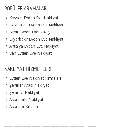
POPÜLER ARAMALAR
Kayseri Evden Eve Nakliyat
Gaziantep Evden Eve Nakliyat
İzmir Evden Eve Nakliyat
Diyarbakır Evden Eve Nakliyat
Antalya Evden Eve Nakliyat
Van Evden Eve Nakliyat
NAKLIYAT HIZMETLERI
Evden Eve Nakliyat Firmaları
Şehirler Arası Nakliyat
Şehir İçi Nakliyat
Asansörlü Nakliyat
Asansör Kiralama