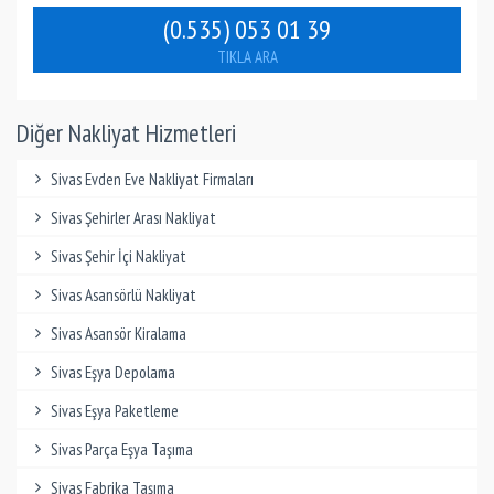
(0.535) 053 01 39
TIKLA ARA
Diğer Nakliyat Hizmetleri
Sivas Evden Eve Nakliyat Firmaları
Sivas Şehirler Arası Nakliyat
Sivas Şehir İçi Nakliyat
Sivas Asansörlü Nakliyat
Sivas Asansör Kiralama
Sivas Eşya Depolama
Sivas Eşya Paketleme
Sivas Parça Eşya Taşıma
Sivas Fabrika Taşıma