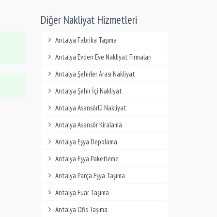
Diğer Nakliyat Hizmetleri
Antalya Fabrika Taşıma
Antalya Evden Eve Nakliyat Firmaları
Antalya Şehirler Arası Nakliyat
Antalya Şehir İçi Nakliyat
Antalya Asansörlü Nakliyat
Antalya Asansör Kiralama
Antalya Eşya Depolama
Antalya Eşya Paketleme
Antalya Parça Eşya Taşıma
Antalya Fuar Taşıma
Antalya Ofis Taşıma