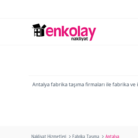
Antalya fabrika taşıma firmaları ile fabrika ve 
Nakliyat Hizmetleri
Fabrika Taşıma
Antalya