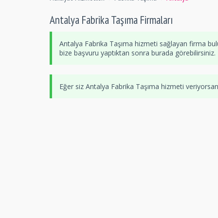
Antalya Fabrika Taşıma Firmaları
Antalya Fabrika Taşıma hizmeti sağlayan firma bul
bize başvuru yaptıktan sonra burada görebilirsiniz.
Eğer siz Antalya Fabrika Taşıma hizmeti veriyorsa