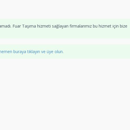
madı. Fuar Taşıma hizmeti sağlayan firmalarımız bu hizmet için bize
hemen buraya tıklayın ve üye olun.