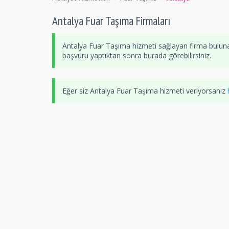
Antalya Fuar Taşıma Firmaları
Antalya Fuar Taşıma hizmeti sağlayan firma buluna
başvuru yaptıktan sonra burada görebilirsiniz.
Eğer siz Antalya Fuar Taşıma hizmeti veriyorsanız