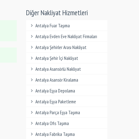
Diğer Nakliyat Hizmetleri
Antalya Fuar Taşıma
Antalya Evden Eve Nakliyat Firmaları
Antalya Şehirler Arası Nakliyat
Antalya Şehir İçi Nakliyat
Antalya Asansörlü Nakliyat
Antalya Asansör Kiralama
Antalya Eşya Depolama
Antalya Eşya Paketleme
Antalya Parça Eşya Taşıma
Antalya Ofis Taşıma
Antalya Fabrika Taşıma