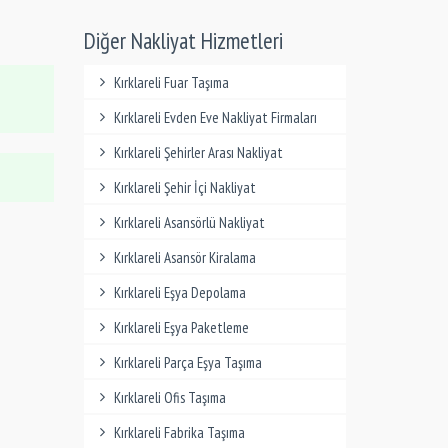
Diğer Nakliyat Hizmetleri
Kırklareli Fuar Taşıma
Kırklareli Evden Eve Nakliyat Firmaları
Kırklareli Şehirler Arası Nakliyat
Kırklareli Şehir İçi Nakliyat
Kırklareli Asansörlü Nakliyat
Kırklareli Asansör Kiralama
Kırklareli Eşya Depolama
Kırklareli Eşya Paketleme
Kırklareli Parça Eşya Taşıma
Kırklareli Ofis Taşıma
Kırklareli Fabrika Taşıma