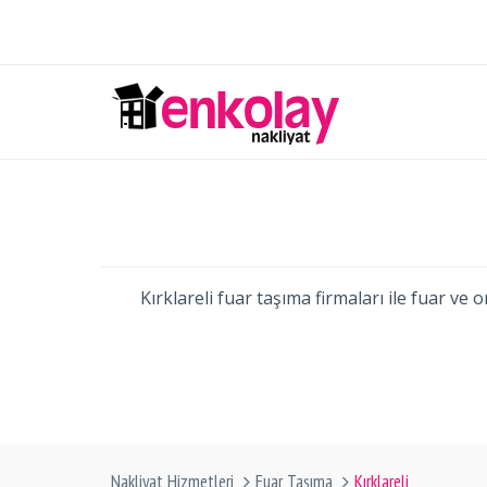
Kırklareli fuar taşıma firmaları ile fuar ve
Nakliyat Hizmetleri
Fuar Taşıma
Kırklareli