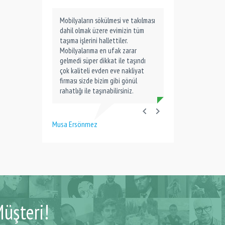
Mobilyaların sökülmesi ve takılması
dahil olmak üzere evimizin tüm
taşıma işlerini hallettiler.
Mobilyalarıma en ufak zarar
gelmedi süper dikkat ile taşındı
çok kaliteli evden eve nakliyat
firması sizde bizim gibi gönül
rahatlığı ile taşınabilirsiniz.
Musa Ersönmez
üşteri!