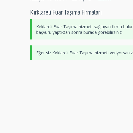
Kırklareli Fuar Taşıma Firmaları
Kırklareli Fuar Taşıma hizmeti sağlayan firma bulu
başvuru yaptıktan sonra burada görebilirsiniz.
Eğer siz Kırklareli Fuar Taşıma hizmeti veriyorsanı