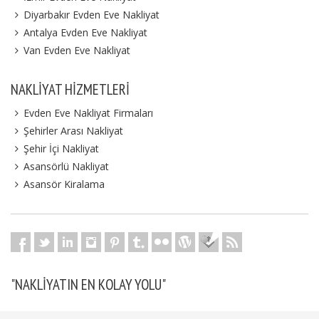
Diyarbakır Evden Eve Nakliyat
Antalya Evden Eve Nakliyat
Van Evden Eve Nakliyat
NAKLIYAT HIZMETLERI
Evden Eve Nakliyat Firmaları
Şehirler Arası Nakliyat
Şehir İçi Nakliyat
Asansörlü Nakliyat
Asansör Kiralama
"NAKLIYATIN EN KOLAY YOLU"