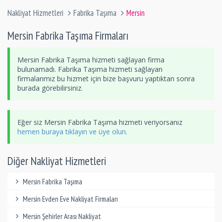
Nakliyat Hizmetleri
Fabrika Taşıma
Mersin
Mersin Fabrika Taşıma Firmaları
Mersin Fabrika Taşıma hizmeti sağlayan firma
bulunamadı. Fabrika Taşıma hizmeti sağlayan
firmalarımız bu hizmet için bize başvuru yaptıktan sonra
burada görebilirsiniz.
Eğer siz Mersin Fabrika Taşıma hizmeti veriyorsanız
hemen buraya tıklayın ve üye olun.
Diğer Nakliyat Hizmetleri
Mersin Fabrika Taşıma
Mersin Evden Eve Nakliyat Firmaları
Mersin Şehirler Arası Nakliyat