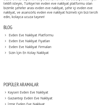
teklifi isteyin, Türkiye'nin evden eve nakliyat platformu olan
bizimle şehirler arası evden eve nakliyat, şehir içi evden eve
nakliyat, ve asansörlü evden eve nakliyat hizmeti için bizi tercih
edin, kolayca ucuza taşının!
BLOG
Evden Eve Nakliyat Platformu
Evden Eve Nakliyat Fiyatları
Evden Eve Nakliyat Firmaları
Sizin İçin En Kolay Nakliyat
POPÜLER ARAMALAR
Kayseri Evden Eve Nakliyat
Gaziantep Evden Eve Nakliyat
İzmir Evden Eve Nakliyat