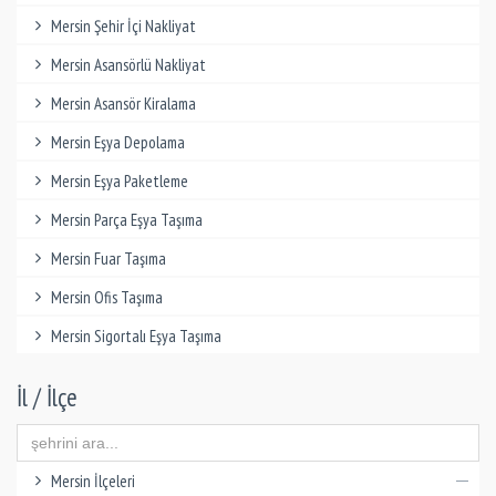
Mersin Şehir İçi Nakliyat
Mersin Asansörlü Nakliyat
Mersin Asansör Kiralama
Mersin Eşya Depolama
Mersin Eşya Paketleme
Mersin Parça Eşya Taşıma
Mersin Fuar Taşıma
Mersin Ofis Taşıma
Mersin Sigortalı Eşya Taşıma
İl / İlçe
Mersin İlçeleri