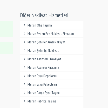
Diğer Nakliyat Hizmetleri
Mersin Ofis Taşıma
Mersin Evden Eve Nakliyat Firmaları
Mersin Şehirler Arası Nakliyat
Mersin Şehir İçi Nakliyat
Mersin Asansörlü Nakliyat
Mersin Asansör Kiralama
Mersin Eşya Depolama
Mersin Eşya Paketleme
Mersin Parça Eşya Taşıma
Mersin Fabrika Taşıma