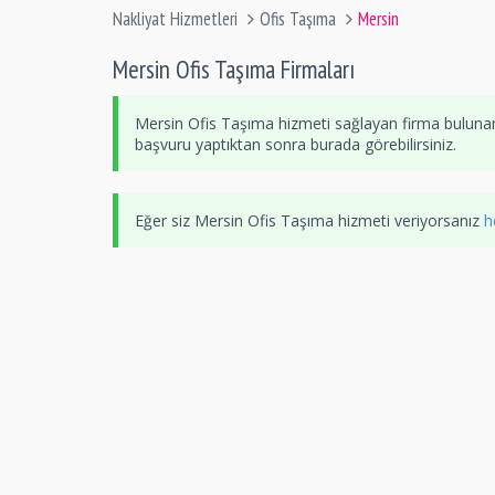
Nakliyat Hizmetleri
Ofis Taşıma
Mersin
Mersin Ofis Taşıma Firmaları
Mersin Ofis Taşıma hizmeti sağlayan firma bulunam
başvuru yaptıktan sonra burada görebilirsiniz.
Eğer siz Mersin Ofis Taşıma hizmeti veriyorsanız
h