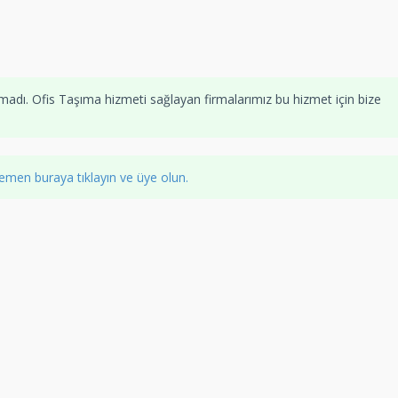
adı. Ofis Taşıma hizmeti sağlayan firmalarımız bu hizmet için bize
emen buraya tıklayın ve üye olun.